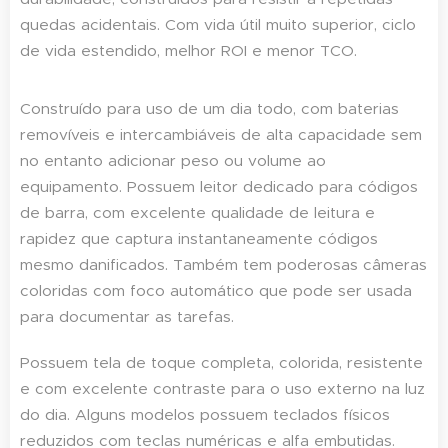
quedas acidentais. Com vida útil muito superior, ciclo
de vida estendido, melhor ROI e menor TCO.
Construído para uso de um dia todo, com baterias
removíveis e intercambiáveis de alta capacidade sem
no entanto adicionar peso ou volume ao
equipamento. Possuem leitor dedicado para códigos
de barra, com excelente qualidade de leitura e
rapidez que captura instantaneamente códigos
mesmo danificados. Também tem poderosas câmeras
coloridas com foco automático que pode ser usada
para documentar as tarefas.
Possuem tela de toque completa, colorida, resistente
e com excelente contraste para o uso externo na luz
do dia. Alguns modelos possuem teclados físicos
reduzidos com teclas numéricas e alfa embutidas.