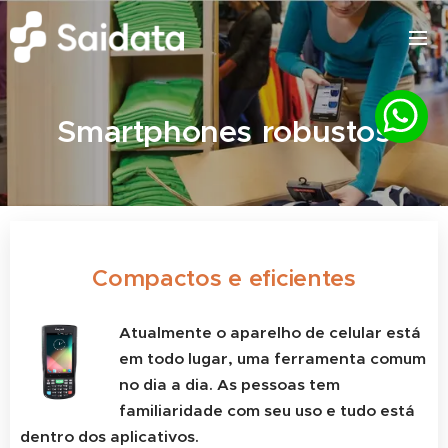
Smartphones
robustos
Compactos e eficientes
Atualmente o aparelho de celular está
em todo lugar, uma ferramenta comum
no dia a dia. As pessoas tem
familiaridade com seu uso e tudo está
dentro dos aplicativos.