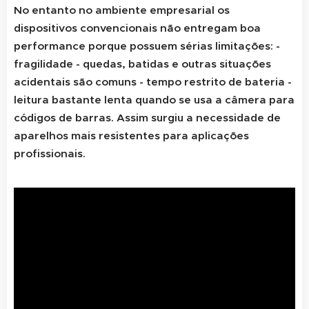
No entanto no ambiente empresarial os
dispositivos convencionais não entregam boa
performance porque possuem sérias limitações:
-
fragilidade - quedas, batidas e outras situações
acidentais são comuns
- tempo restrito de bateria
-
leitura bastante lenta quando se usa a câmera para
códigos de barras.
Assim surgiu a necessidade de
aparelhos mais resistentes para aplicações
profissionais.