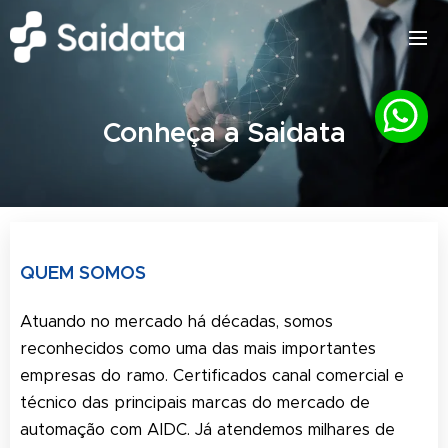
Conheça a Saidata
QUEM SOMOS
Atuando no mercado há décadas, somos
reconhecidos como uma das mais importantes
empresas do ramo. Certificados canal comercial e
técnico das principais marcas do mercado de
automação com AIDC. Já atendemos milhares de