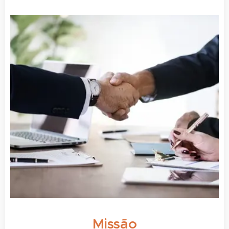
Missão