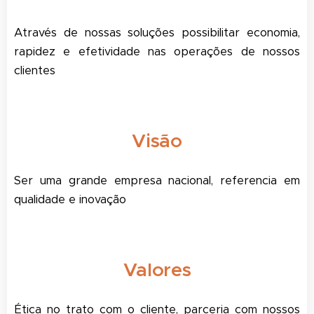
Através de nossas soluções possibilitar economia,
rapidez e efetividade nas operações de nossos
clientes
Visão
Ser uma grande empresa nacional, referencia em
qualidade e inovação
Valores
Ética no trato com o cliente, parceria com nossos