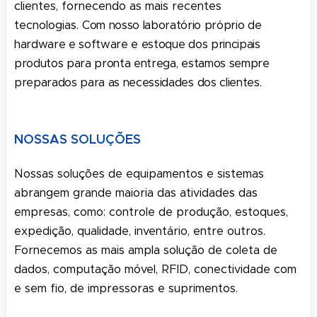
clientes, fornecendo as mais recentes
tecnologias.
Com nosso laboratório próprio de
hardware e software e estoque dos principais
produtos para pronta entrega, estamos sempre
preparados para as necessidades dos clientes.
NOSSAS SOLUÇÕES
Nossas soluções de equipamentos e sistemas
abrangem grande maioria das atividades das
empresas, como: controle de produção, estoques,
expedição, qualidade, inventário, entre outros.
Fornecemos as mais ampla solução de coleta de
dados, computação móvel, RFID, conectividade com
e sem fio, de impressoras e suprimentos.