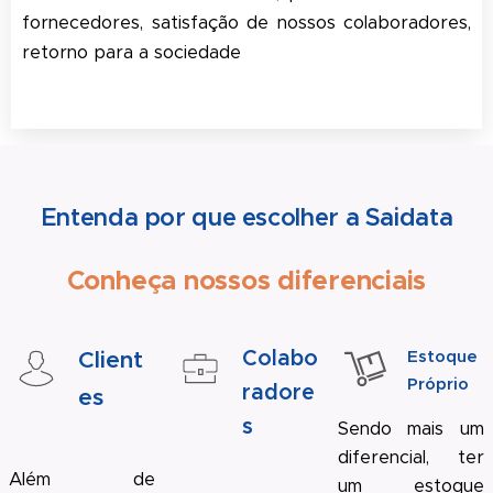
fornecedores, satisfação de nossos colaboradores,
retorno para a sociedade
Entenda por que escolher a Saidata
Conheça nossos diferenciais
Client
Colabo
Estoque
Próprio
radore
es
s
Sendo mais um
diferencial, ter
Além de
um estoque