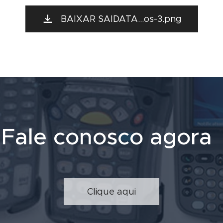
BAIXAR SAIDATA...os-3.png
Fale conosco agora
Clique aqui