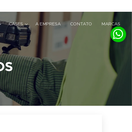
CASES
A EMPRESA
CONTATO
MARCAS
os