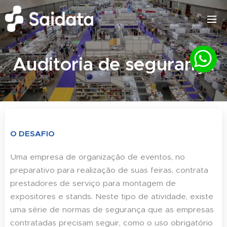
Auditoria de segurança
O DESAFIO
Uma empresa de organização de eventos, no
preparativo para realização de suas feiras, contrata
prestadores de serviço para montagem de
expositores e stands. Neste tipo de atividade, existe
uma série de normas de segurança que as empresas
contratadas precisam seguir, como o uso obrigatório