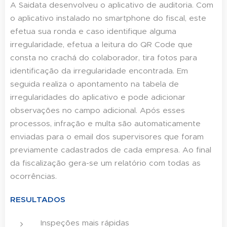
A Saidata desenvolveu o aplicativo de auditoria. Com
o aplicativo instalado no smartphone do fiscal, este
efetua sua ronda e caso identifique alguma
irregularidade, efetua a leitura do QR Code que
consta no crachá do colaborador, tira fotos para
identificação da irregularidade encontrada. Em
seguida realiza o apontamento na tabela de
irregularidades do aplicativo e pode adicionar
observações no campo adicional. Após esses
processos, infração e multa são automaticamente
enviadas para o email dos supervisores que foram
previamente cadastrados de cada empresa. Ao final
da fiscalização gera-se um relatório com todas as
ocorrências.
RESULTADOS
Inspeções mais rápidas