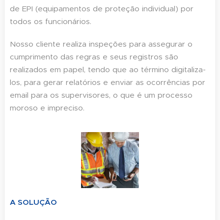
de EPI (equipamentos de proteção individual) por
todos os funcionários.
Nosso cliente realiza inspeções para assegurar o
cumprimento das regras e seus registros são
realizados em papel, tendo que ao término digitaliza-
los, para gerar relatórios e enviar as ocorrências por
email para os supervisores, o que é um processo
moroso e impreciso.
A SOLUÇÃO