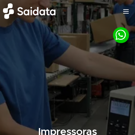
Impressoras