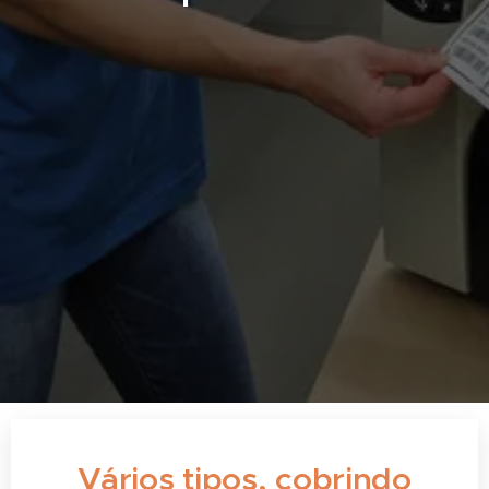
Vários tipos, cobrindo