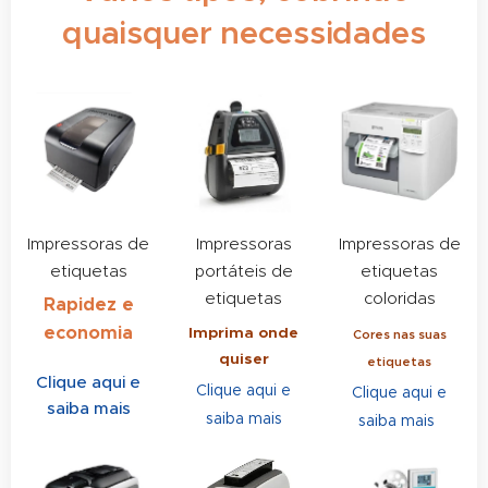
quaisquer necessidades
Impressoras de
Impressoras
Impressoras de
etiquetas
portáteis de
etiquetas
etiquetas
coloridas
Rapidez e
economia
Imprima onde
Cores nas suas
quiser
etiquetas
Clique aqui e
Clique aqui e
Clique aqui e
saiba mais
saiba mais
saiba mais